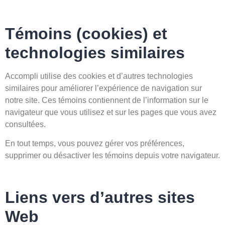
Témoins (cookies) et
technologies similaires
Accompli utilise des cookies et d’autres technologies
similaires pour améliorer l’expérience de navigation sur
notre site. Ces témoins contiennent de l’information sur le
navigateur que vous utilisez et sur les pages que vous avez
consultées.
En tout temps, vous pouvez gérer vos préférences,
supprimer ou désactiver les témoins depuis votre navigateur.
Liens vers d’autres sites
Web