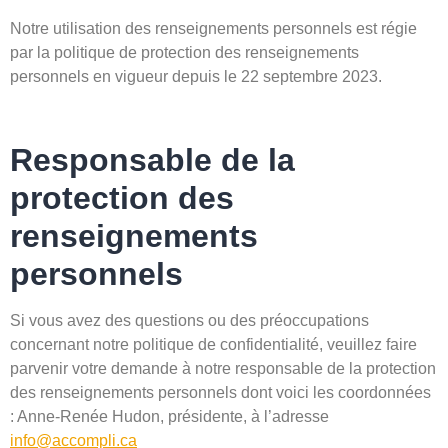
Notre utilisation des renseignements personnels est régie
par la politique de protection des renseignements
personnels en vigueur depuis le 22 septembre 2023.
Responsable de la
protection des
renseignements
personnels
Si vous avez des questions ou des préoccupations
concernant notre politique de confidentialité, veuillez faire
parvenir votre demande à notre responsable de la protection
des renseignements personnels dont voici les coordonnées
: Anne-Renée Hudon, présidente, à l’adresse
info@accompli.ca