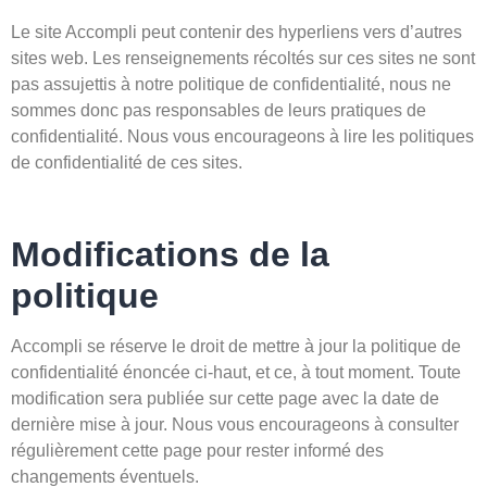
Le site Accompli peut contenir des hyperliens vers d’autres
sites web. Les renseignements récoltés sur ces sites ne sont
pas assujettis à notre politique de confidentialité, nous ne
sommes donc pas responsables de leurs pratiques de
confidentialité. Nous vous encourageons à lire les politiques
de confidentialité de ces sites.
Modifications de la
politique
Accompli se réserve le droit de mettre à jour la politique de
confidentialité énoncée ci-haut, et ce, à tout moment. Toute
modification sera publiée sur cette page avec la date de
dernière mise à jour. Nous vous encourageons à consulter
régulièrement cette page pour rester informé des
changements éventuels.