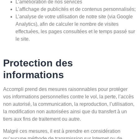
L’amélioration de nos services
L’affichage de publicités et de contenus personnalisés;
L’analyse de votre utilisation de notre site (via Google
Analytics), afin de calculer le nombre de visites
effectuées, les pages consultées et le temps passé sur
le site.
Protection des
informations
Accompli prend des mesures raisonnables pour protéger
vos informations personnelles contre le vol, la perte, l’accès
non autorisé, la communication, la reproduction, l’utilisation,
la modification non autorisées ainsi que du transfert à un
tiers aux fins de traitement ou autre.
Malgré ces mesures, il est à prendre en considération
qu’aucune méthode de transmission sur Internet ou de