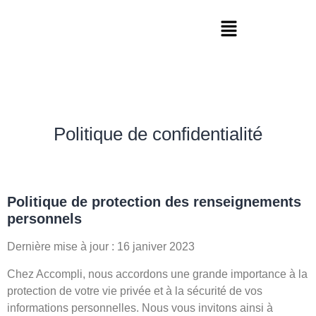
Politique de confidentialité
Politique de protection des renseignements
personnels
Dernière mise à jour : 16 janiver 2023
Chez Accompli, nous accordons une grande importance à la
protection de votre vie privée et à la sécurité de vos
informations personnelles. Nous vous invitons ainsi à