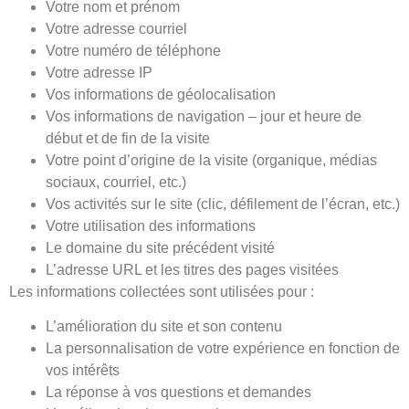
Votre nom et prénom
Votre adresse courriel
Votre numéro de téléphone
Votre adresse IP
Vos informations de géolocalisation
Vos informations de navigation – jour et heure de
début et de fin de la visite
Votre point d’origine de la visite (organique, médias
sociaux, courriel, etc.)
Vos activités sur le site (clic, défilement de l’écran, etc.)
Votre utilisation des informations
Le domaine du site précédent visité
L’adresse URL et les titres des pages visitées
Les informations collectées sont utilisées pour :
L’amélioration du site et son contenu
La personnalisation de votre expérience en fonction de
vos intérêts
La réponse à vos questions et demandes