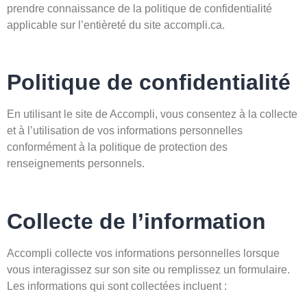
prendre connaissance de la politique de confidentialité
applicable sur l’entièreté du site accompli.ca.
Politique de confidentialité
En utilisant le site de Accompli, vous consentez à la collecte
et à l’utilisation de vos informations personnelles
conformément à la politique de protection des
renseignements personnels.
Collecte de l’information
Accompli collecte vos informations personnelles lorsque
vous interagissez sur son site ou remplissez un formulaire.
Les informations qui sont collectées incluent :