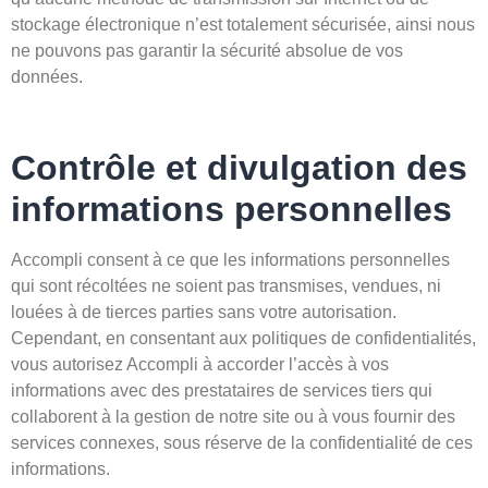
stockage électronique n’est totalement sécurisée, ainsi nous
ne pouvons pas garantir la sécurité absolue de vos
données.
Contrôle et divulgation des
informations personnelles
Accompli consent à ce que les informations personnelles
qui sont récoltées ne soient pas transmises, vendues, ni
louées à de tierces parties sans votre autorisation.
Cependant, en consentant aux politiques de confidentialités,
vous autorisez Accompli à accorder l’accès à vos
informations avec des prestataires de services tiers qui
collaborent à la gestion de notre site ou à vous fournir des
services connexes, sous réserve de la confidentialité de ces
informations.